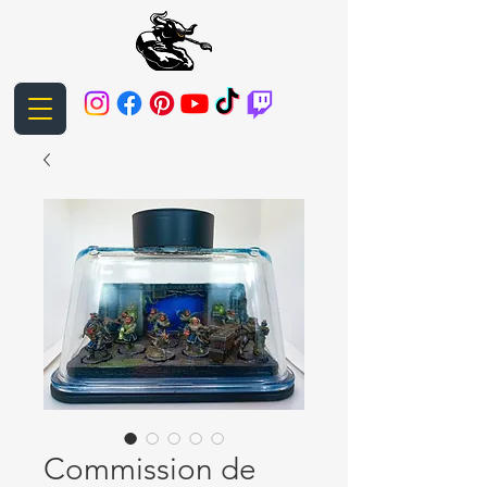
Commission de