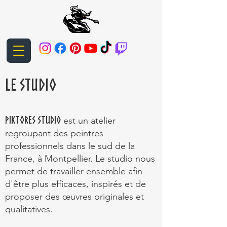
LE STUDIO
Piktores Studio
est un atelier
regroupant des peintres
professionnels dans le sud de la
France, à Montpellier. Le studio nous
permet de travailler ensemble afin
d'être plus efficaces, inspirés et de
proposer des œuvres originales et
qualitatives.