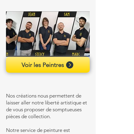
Voir les Peintres
Nos créations nous permettent de
laisser aller notre liberté artistique et
de vous proposer de somptueuses
pièces de collection.
Notre service de peinture est