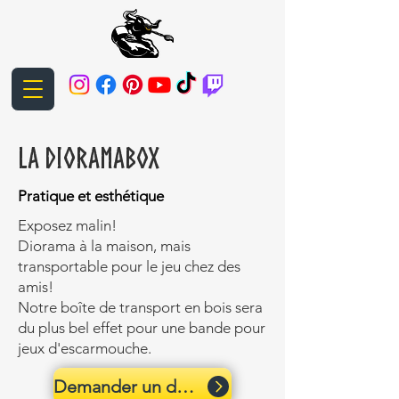
La DIoramabox
Pratique et esthétique
Exposez malin!
Diorama à la maison, mais
transportable pour le jeu chez des
amis!
Notre boîte de transport en bois sera
du plus bel effet pour une bande pour
jeux d'escarmouche.
Demander un devis