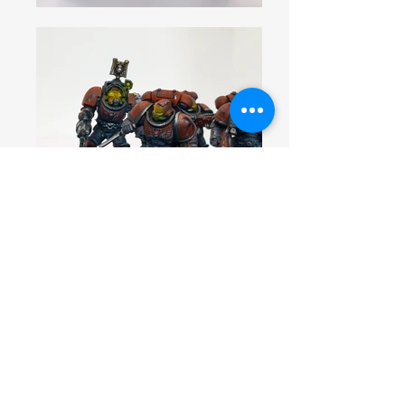
Nos Autres produits exclusifs
Mentions légales
Politique en matière de cookies
Politique de confidentialité
Conditions d'utilisation